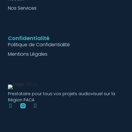
Nos Services
Confidentialité
Politique de Confidentialité
Mentions Légales
Prestataire pour tous vos projets audiovisuel sur la
Région PACA