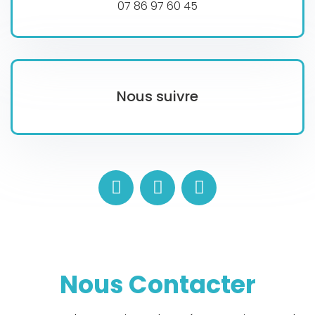
07 86 97 60 45
Nous suivre
Nous Contacter