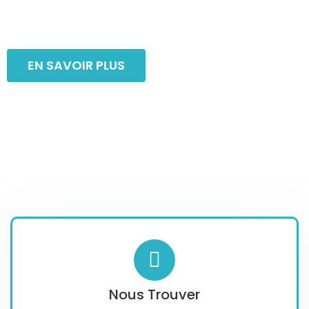
de votre projet
EN SAVOIR PLUS
Nous Trouver