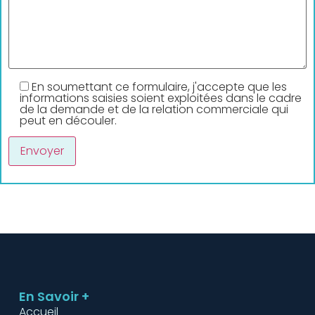
En soumettant ce formulaire, j'accepte que les
informations saisies soient exploitées dans le cadre
de la demande et de la relation commerciale qui
peut en découler.
En Savoir +
Accueil