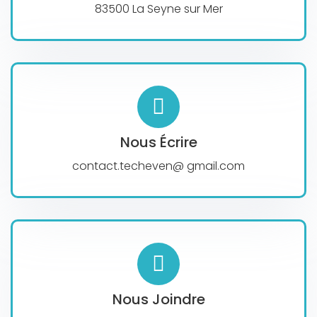
83500 La Seyne sur Mer
Nous Écrire
contact.techeven@ gmail.com
Nous Joindre