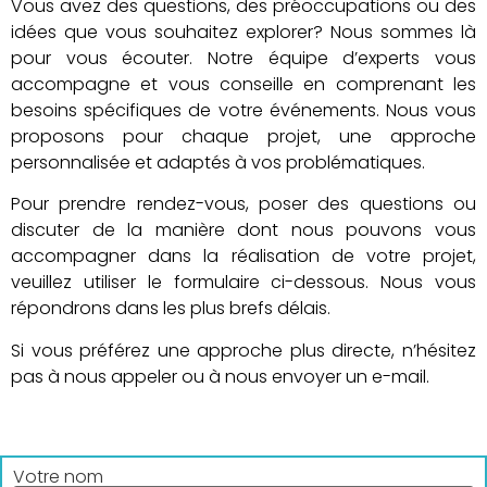
Vous avez des questions, des préoccupations ou des
idées que vous souhaitez explorer? Nous sommes là
pour vous écouter. Notre équipe d’experts vous
accompagne et vous conseille en comprenant les
besoins spécifiques de votre événements. Nous vous
proposons pour chaque projet, une approche
personnalisée et adaptés à vos problématiques.
Pour prendre rendez-vous, poser des questions ou
discuter de la manière dont nous pouvons vous
accompagner dans la réalisation de votre projet,
veuillez utiliser le formulaire ci-dessous. Nous vous
répondrons dans les plus brefs délais.
Si vous préférez une approche plus directe, n’hésitez
pas à nous appeler ou à nous envoyer un e-mail.
Votre nom