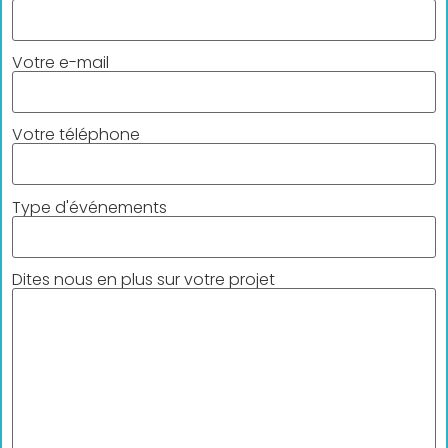
Votre e-mail
Votre téléphone
Type d'événements
Dites nous en plus sur votre projet